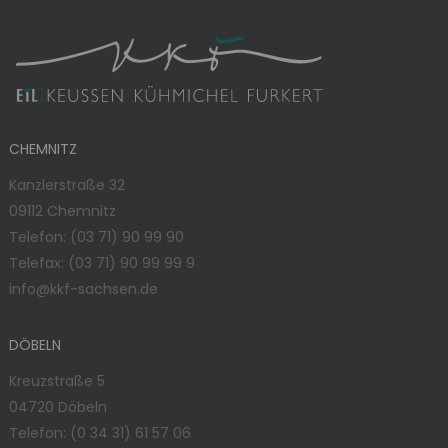
CHEMNITZ
Kanzlerstraße 32
09112 Chemnitz
Telefon:
(03 71) 90 99 90
Telefax: (03 71) 90 99 99 9
info@kkf-sachsen.de
DÖBELN
Kreuzstraße 5
04720 Döbeln
Telefon:
(0 34 31) 61 57 06