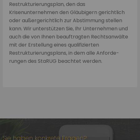
Restrukturierungsplan, den das
Krisenunternehmen den Gläubigern gerichtlich
oder außergerichtlich zur Abstimmung stellen
kann. Wir unterstützen Sie, Ihr Unternehmen und
auch die von Ihnen beauftragten Rechtsanwälte
mit der Erstellung eines qualifizierten
Restrukturierungsplans, in dem alle Anforde­
rungen des StaRUG beachtet werden.
Sie haben konkrete Fragen?