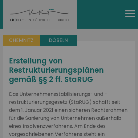
CHEMNITZ
DÖBELN
Erstellung von
Restrukturierungsplänen
gemäß §§ 2 ff. StaRUG
Das Unternehmensstabilisierungs- und -
restrukturierungsgesetz (StaRUG) schafft seit
dem 1. Januar 2021 einen sicheren Rechtsrahmen
für die Sanierung von Unternehmen außerhalb
eines Insolvenzverfahrens. Am Ende des
vorgeschriebenen Verfahrens steht ein