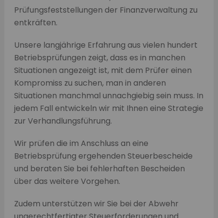
Prüfungsfeststellungen der Finanzverwaltung zu
entkräften.
Unsere langjährige Erfahrung aus vielen hundert
Betriebsprüfungen zeigt, dass es in manchen
Situationen angezeigt ist, mit dem Prüfer einen
Kompromiss zu suchen, man in anderen
Situationen manchmal unnachgiebig sein muss. In
jedem Fall entwickeln wir mit Ihnen eine Strategie
zur Verhandlungsführung.
Wir prüfen die im Anschluss an eine
Betriebsprüfung ergehenden Steuerbescheide
und beraten Sie bei fehlerhaften Bescheiden
über das weitere Vorgehen.
Zudem unterstützen wir Sie bei der Abwehr
ungerechtfertigter Steuerforderungen und