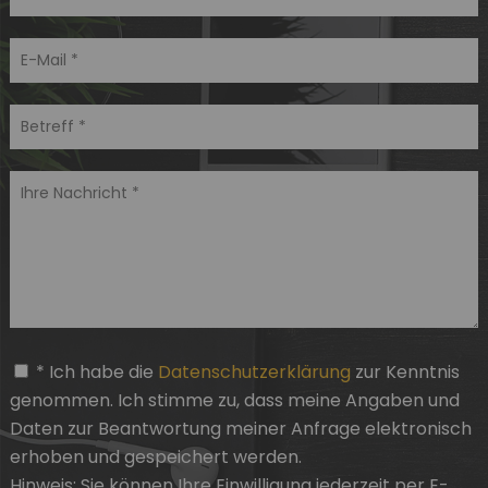
* Ich habe die
Datenschutzerklärung
zur Kenntnis
genommen. Ich stimme zu, dass meine Angaben und
Daten zur Beantwortung meiner Anfrage elektronisch
erhoben und gespeichert werden.
Hinweis: Sie können
Ihre Einwilligung
jederzeit per E-