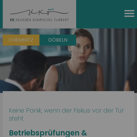
CHEMNITZ
DÖBELN
Keine Panik, wenn der Fiskus vor der Tür
steht
Betriebsprüfungen &