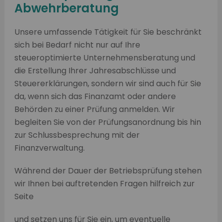
Abwehrberatung
Unsere umfassende Tätigkeit für Sie beschränkt
sich bei Bedarf nicht nur auf Ihre
steueroptimierte Unternehmensberatung und
die Erstellung Ihrer Jahresabschlüsse und
Steuererklärungen, sondern wir sind auch für Sie
da, wenn sich das Finanzamt oder andere
Behörden zu einer Prüfung anmelden. Wir
begleiten Sie von der Prüfungsanordnung bis hin
zur Schlussbesprechung mit der
Finanzverwaltung.
Während der Dauer der Betriebsprüfung stehen
wir Ihnen bei auftretenden Fragen hilfreich zur
Seite
und setzen uns für Sie ein, um eventuelle