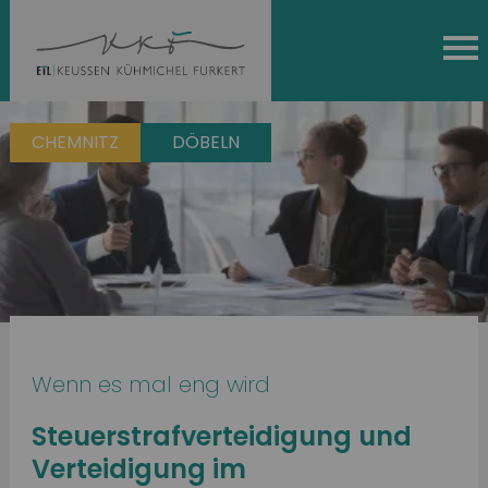
CHEMNITZ
DÖBELN
Wenn es mal eng wird
Steuerstrafverteidigung und
Verteidigung im