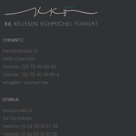
CHEMNITZ
Kanzlerstraße 32
09112 Chemnitz
Telefon:
(03 71) 90 99 90
Telefax: (03 71) 90 99 99 9
info@kkf-sachsen.de
DÖBELN
Kreuzstraße 5
04720 Döbeln
Telefon:
(0 34 31) 61 57 06
Telefax: (0 34 31) 61 02 56