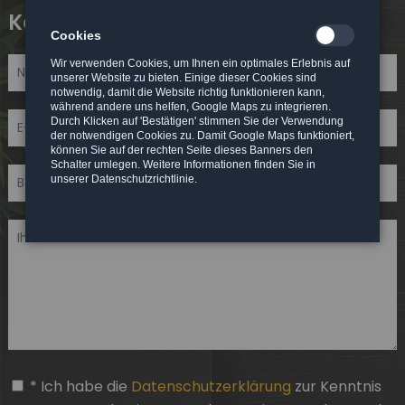
Kontakt
Cookies
Wir verwenden Cookies, um Ihnen ein optimales Erlebnis auf
unserer Website zu bieten. Einige dieser Cookies sind
notwendig, damit die Website richtig funktionieren kann,
während andere uns helfen, Google Maps zu integrieren.
Durch Klicken auf 'Bestätigen' stimmen Sie der Verwendung
der notwendigen Cookies zu. Damit Google Maps funktioniert,
können Sie auf der rechten Seite dieses Banners den
Schalter umlegen. Weitere Informationen finden Sie in
unserer Datenschutzrichtlinie.
* Ich habe die
Datenschutzerklärung
zur Kenntnis