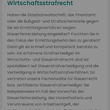
Wirtschaftsstrafrecht
Haben die Staatsanwaltschaft, das Finanzamt
oder die Bußgeld- und Strafsachenstelle gegen
Sie ein Ermittlungsverfahren wegen
Steuerhinterziehung eingeleitet? Fürchten Sie in
den Fokus der Ermittlungsbehörden zu geraten?
Dann gilt es schnell und kompetent beraten zu
sein. Als erfahrene Strafverteidiger im
Wirtschafts- und Steuerstrafrecht sind wir
spezialisiert auf Steuerstrafverteidigung und die
Verteidigung in Wirtschaftsstrafverfahren. So
vertreten unsere Fachanwälte für Steuerrecht
bzw. zertifizierte Steuerstrafverteidiger Sie
beispielsweise im Fall des Vorwurfes der
Steuerhinterziehung, des Vorenthaltens und
Veruntreuens von Arbeitsentgelt, der