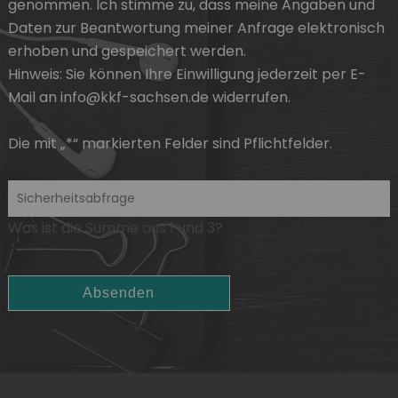
genommen. Ich stimme zu, dass meine Angaben und
Daten zur Beantwortung meiner Anfrage elektronisch
erhoben und gespeichert werden.
Hinweis: Sie können
Ihre Einwilligung
jederzeit per E-
Mail an info@kkf-sachsen.de widerrufen.
Die mit „*“ markierten Felder sind Pflichtfelder.
Was ist die Summe aus 1 und 3?
Absenden